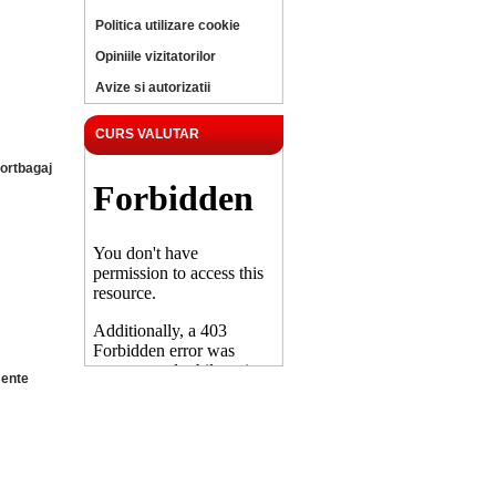
Politica utilizare cookie
Opiniile vizitatorilor
Avize si autorizatii
CURS VALUTAR
ortbagaj
ente