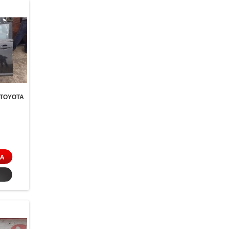
 TOYOTA