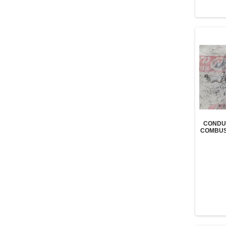
CONDU
COMBUS