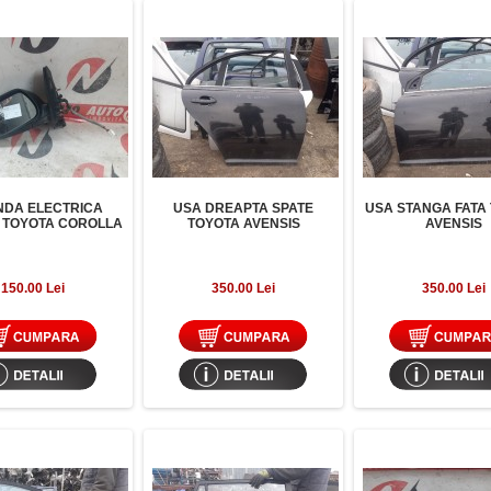
NDA ELECTRICA
USA DREAPTA SPATE
USA STANGA FATA
 TOYOTA COROLLA
TOYOTA AVENSIS
AVENSIS
150.00 Lei
350.00 Lei
350.00 Lei