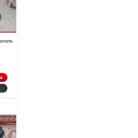
TOYOTA