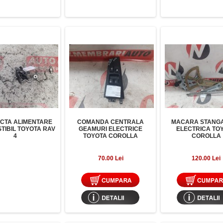
CTA ALIMENTARE
COMANDA CENTRALA
MACARA STANGA
TIBIL TOYOTA RAV
GEAMURI ELECTRICE
ELECTRICA TO
4
TOYOTA COROLLA
COROLLA
70.00 Lei
120.00 Lei