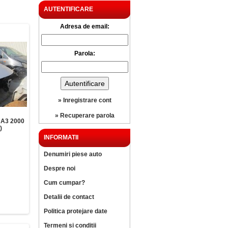
AUTENTIFICARE
Adresa de email:
Parola:
» Inregistrare cont
» Recuperare parola
A3 2000
)
INFORMATII
Denumiri piese auto
Despre noi
Cum cumpar?
Detalii de contact
Politica protejare date
Termeni si conditii