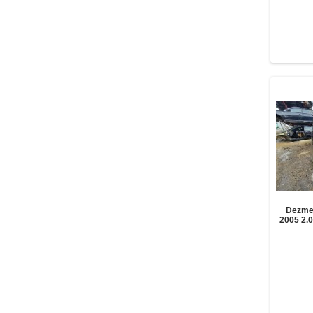
Dezme
2005 2.0