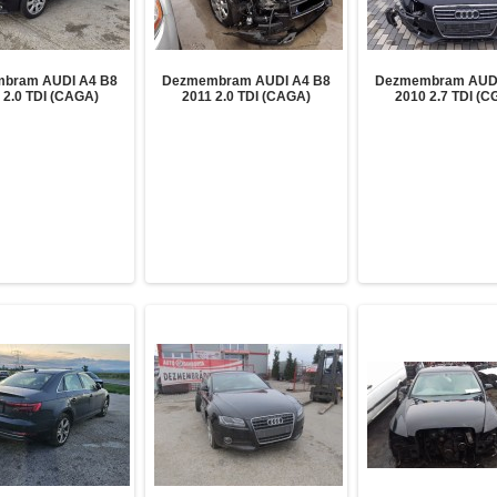
bram AUDI A4 B8
Dezmembram AUDI A4 B8
Dezmembram AUDI
 2.0 TDI (CAGA)
2011 2.0 TDI (CAGA)
2010 2.7 TDI (C