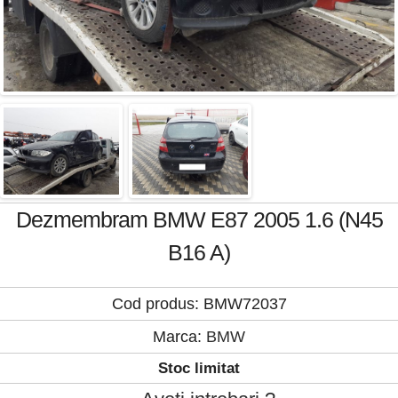
Dezmembram BMW E87 2005 1.6 (N45
B16 A)
Cod produs: BMW72037
Marca:
BMW
Stoc limitat