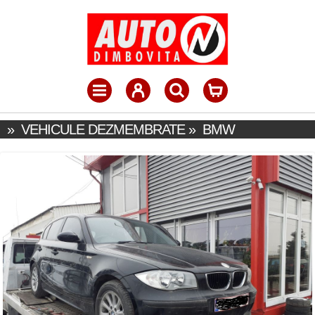
»
VEHICULE DEZMEMBRATE
»
BMW