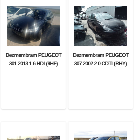
Dezmembram PEUGEOT
Dezmembram PEUGEOT
301 2013 1.6 HDI (9HF)
307 2002 2.0 CDTI (RHY)