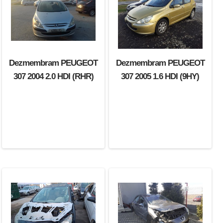
Dezmembram PEUGEOT
Dezmembram PEUGEOT
307 2004 2.0 HDI (RHR)
307 2005 1.6 HDI (9HY)