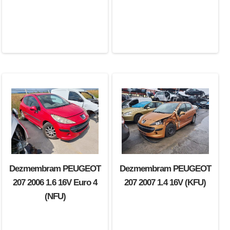
Dezmembram PEUGEOT
Dezmembram PEUGEOT
207 2006 1.6 16V Euro 4
207 2007 1.4 16V (KFU)
(NFU)