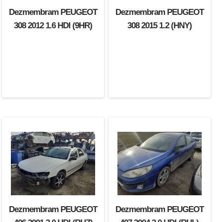
Dezmembram PEUGEOT
Dezmembram PEUGEOT
308 2012 1.6 HDI (9HR)
308 2015 1.2 (HNY)
Dezmembram PEUGEOT
Dezmembram PEUGEOT