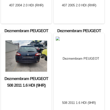
Dezmembram PEUGEOT
Dezmembram PEUGEOT
407 2004 2.0 HDI (RHR)
407 2005 2.0 HDI (RHR)
Dezmembram PEUGEOT
508 2011 1.6 HDI (9HR)