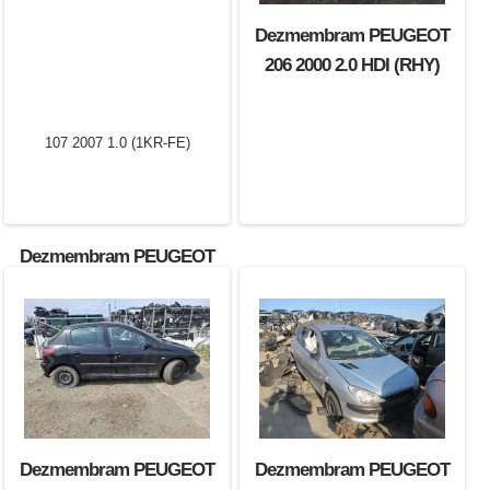
Dezmembram PEUGEOT
206 2000 2.0 HDI (RHY)
Dezmembram PEUGEOT
107 2007 1.0 (1KR-FE)
Dezmembram PEUGEOT
Dezmembram PEUGEOT