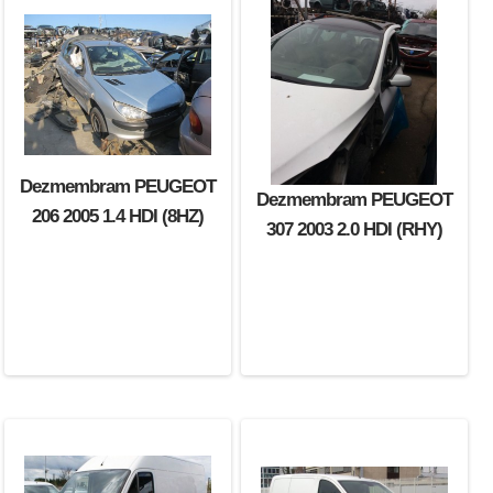
Dezmembram PEUGEOT
Dezmembram PEUGEOT
206 2005 1.4 HDI (8HZ)
307 2003 2.0 HDI (RHY)