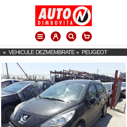
»
VEHICULE DEZMEMBRATE
»
PEUGEOT