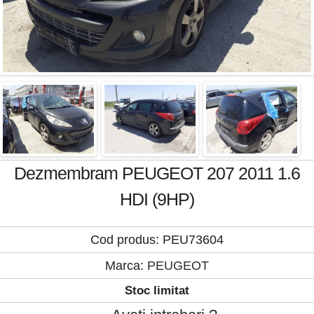
Dezmembram PEUGEOT 207 2011 1.6
HDI (9HP)
Cod produs: PEU73604
Marca:
PEUGEOT
Stoc limitat