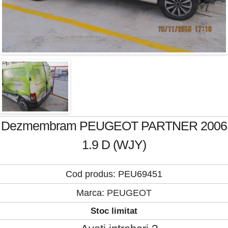
Dezmembram PEUGEOT PARTNER 2006
1.9 D (WJY)
Cod produs: PEU69451
Marca:
PEUGEOT
Stoc limitat