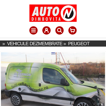
»
VEHICULE DEZMEMBRATE
»
PEUGEOT