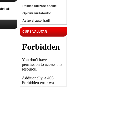
Politica utilizare cookie
bricatie
Opiniile vizitatorilor
Avize si autorizatii
CURS VALUTAR