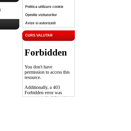
Politica utilizare cookie
 .
Opiniile vizitatorilor
Avize si autorizatii
CURS VALUTAR