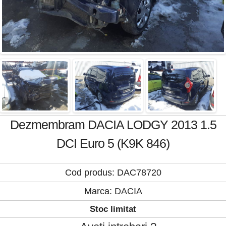
Dezmembram DACIA LODGY 2013 1.5
DCI Euro 5 (K9K 846)
Cod produs: DAC78720
Marca:
DACIA
Stoc limitat