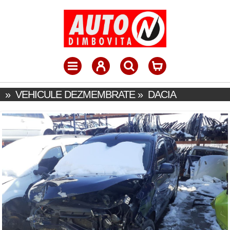
»
VEHICULE DEZMEMBRATE
»
DACIA