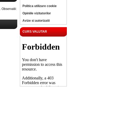
Politica utilizare cookie
Observatii:
Opiniile vizitatorilor
Avize si autorizatii
CURS VALUTAR