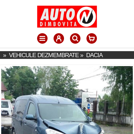
»
VEHICULE DEZMEMBRATE
»
DACIA