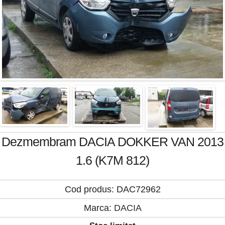
Dezmembram DACIA DOKKER VAN 2013
1.6 (K7M 812)
Cod produs: DAC72962
Marca:
DACIA