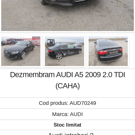
Dezmembram AUDI A5 2009 2.0 TDI
(CAHA)
Cod produs: AUD70249
Marca:
AUDI
Stoc limitat