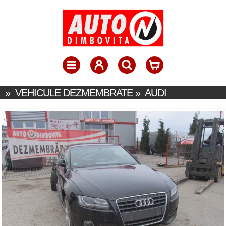
»
VEHICULE DEZMEMBRATE
»
AUDI