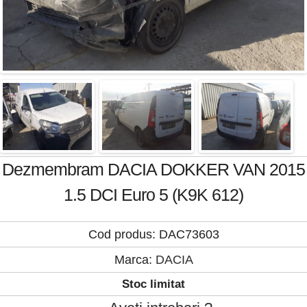
Dezmembram DACIA DOKKER VAN 2015
1.5 DCI Euro 5 (K9K 612)
Cod produs: DAC73603
Marca:
DACIA
Stoc limitat