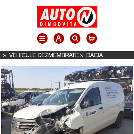
»
VEHICULE DEZMEMBRATE
»
DACIA