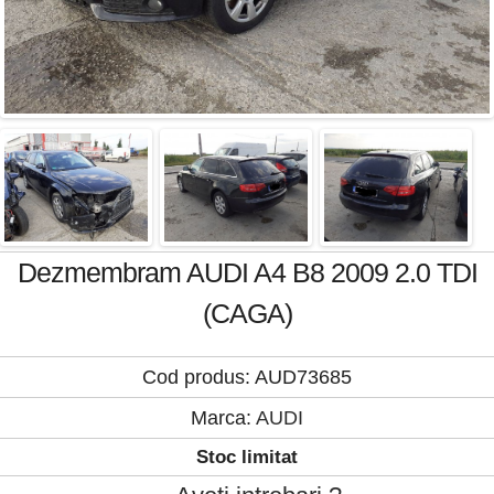
Dezmembram AUDI A4 B8 2009 2.0 TDI
(CAGA)
Cod produs: AUD73685
Marca:
AUDI
Stoc limitat