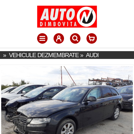
»
VEHICULE DEZMEMBRATE
»
AUDI