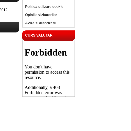
Politica utilizare cookie
2012 .
Opiniile vizitatorilor
Avize si autorizatii
CURS VALUTAR