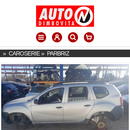
»
CAROSERIE
»
PARBRIZ