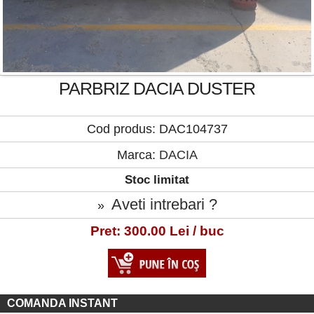
PARBRIZ DACIA DUSTER
Cod produs: DAC104737
Marca:
DACIA
Stoc limitat
Aveti intrebari ?
»
Pret: 300.00 Lei / buc
COMANDA INSTANT