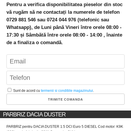
Pentru a verifica disponibilitatea pieselor din stoc
vă rugăm să ne contactați la numerele de telefon
0729 881 546 sau 0724 044 976 (telefonic sau
Whatsapp), de Luni până Vineri între orele 08:00 -
17:30 și Sâmbătă între orele 08:00 - 14:00 , înainte
de a finaliza o comandă.
Sunt de acord cu
termenii si conditiile magazinului
.
PARBRIZ DACIA DUSTER
PARBRIZ pentru DACIA DUSTER 1.5 DCI Euro 5 DIESEL Cod motor: K9K