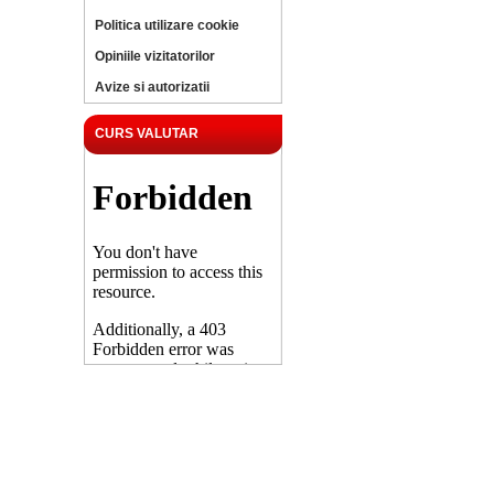
Politica utilizare cookie
Opiniile vizitatorilor
Avize si autorizatii
CURS VALUTAR