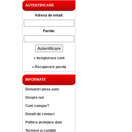
AUTENTIFICARE
Adresa de email:
Parola:
» Inregistrare cont
» Recuperare parola
INFORMATII
Denumiri piese auto
Despre noi
Cum cumpar?
Detalii de contact
Politica protejare date
Termeni si conditii