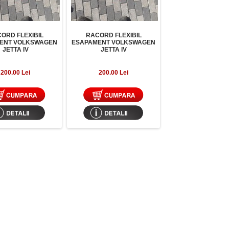
ORD FLEXIBIL
RACORD FLEXIBIL
ENT VOLKSWAGEN
ESAPAMENT VOLKSWAGEN
JETTA IV
JETTA IV
200.00 Lei
200.00 Lei