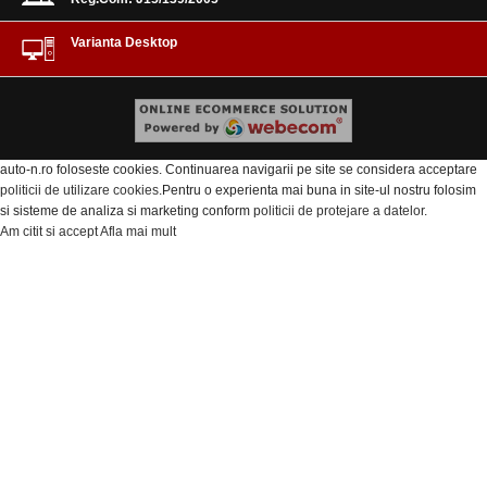
Varianta Desktop
auto-n.ro foloseste cookies. Continuarea navigarii pe site se considera acceptare
politicii de utilizare cookies
.Pentru o experienta mai buna in site-ul nostru folosim
si sisteme de analiza si marketing conform
politicii de protejare a datelor
.
Am citit si accept
Afla mai mult