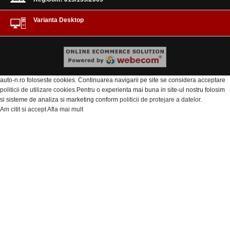
Varianta Desktop
auto-n.ro foloseste cookies. Continuarea navigarii pe site se considera acceptare
politicii de utilizare cookies
.Pentru o experienta mai buna in site-ul nostru folosim
si sisteme de analiza si marketing conform
politicii de protejare a datelor
.
Am citit si accept
Afla mai mult