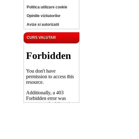
Politica utilizare cookie
Opiniile vizitatorilor
Avize si autorizatii
CURS VALUTAR