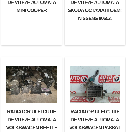
DE VITEZE AUTOMATA
DE VITEZE AUTOMATA
AUDI A6 OEM:
MINI COOPER
SKODA OCTAVIA III OEM:
4B0317021C.
NISSENS 90653.
RADIATOR ULEI CUTIE
RADIATOR ULEI CUTIE
DE VITEZE AUTOMATA
DE VITEZE AUTOMATA
VOLKSWAGEN BEETLE
VOLKSWAGEN PASSAT