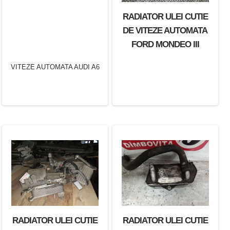
RADIATOR ULEI CUTIE
DE VITEZE AUTOMATA
FORD MONDEO III
RADIATOR ULEI CUTIE
RADIATOR ULEI CUTIE
RADIATOR ULEI CUTIE
DE VITEZE AUTOMATA