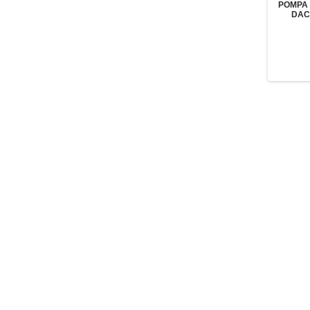
POMPA 
DAC