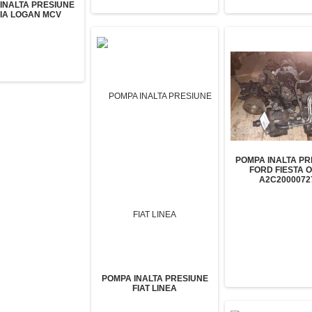
INALTA PRESIUNE
IA LOGAN MCV
POMPA INALTA PR
FORD FIESTA 
A2C2000072
POMPA INALTA PRESIUNE
FIAT LINEA