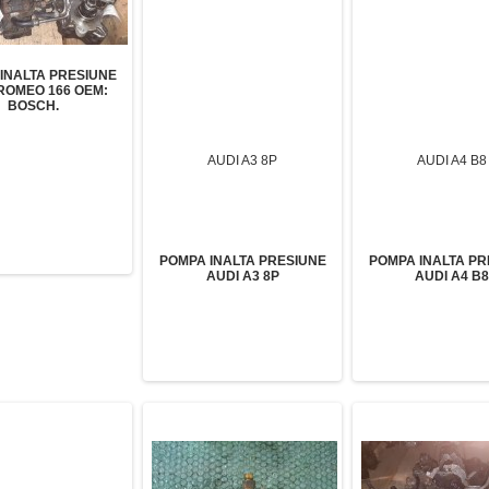
INALTA PRESIUNE
ROMEO 166 OEM:
BOSCH.
POMPA INALTA PRESIUNE
POMPA INALTA PR
AUDI A3 8P
AUDI A4 B8