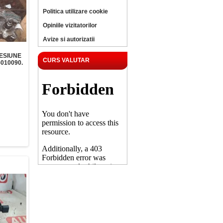
Politica utilizare cookie
Opiniile vizitatorilor
Avize si autorizatii
ESIUNE
CURS VALUTAR
010090.