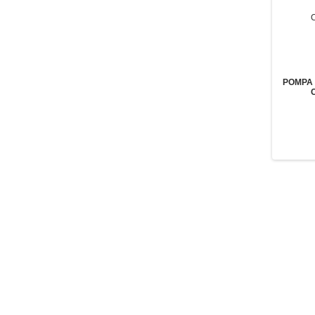
POMPA 