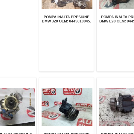
POMPA INALTA PRESIUNE
POMPA INALTA PR
BMW 320 OEM: 0445010045.
BMW E90 OEM: 044