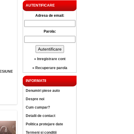
AUTENTIFICARE
Adresa de email:
Parola:
» Inregistrare cont
» Recuperare parola
ESIUNE
INFORMATII
Denumiri piese auto
Despre noi
Cum cumpar?
Detalii de contact
Politica protejare date
Termeni si conditii