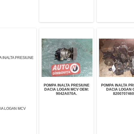
POMPA INALTA PRESIUNE
POMPA INALTA PR
DACIA LOGAN MCV OEM:
DACIA LOGAN 
9042A070A.
8200707460