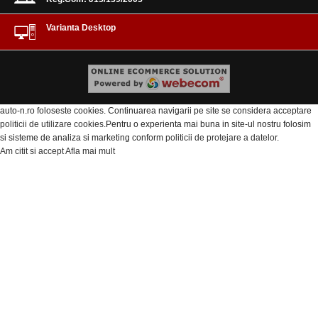
Varianta Desktop
auto-n.ro foloseste cookies. Continuarea navigarii pe site se considera acceptare
politicii de utilizare cookies
.Pentru o experienta mai buna in site-ul nostru folosim
si sisteme de analiza si marketing conform
politicii de protejare a datelor
.
Am citit si accept
Afla mai mult