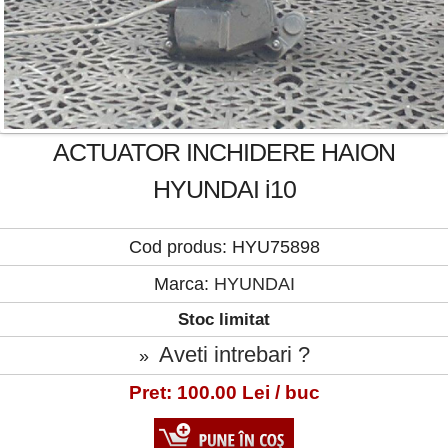
ACTUATOR INCHIDERE HAION
HYUNDAI i10
Cod produs: HYU75898
Marca:
HYUNDAI
Stoc limitat
Aveti intrebari ?
»
Pret: 100.00 Lei / buc