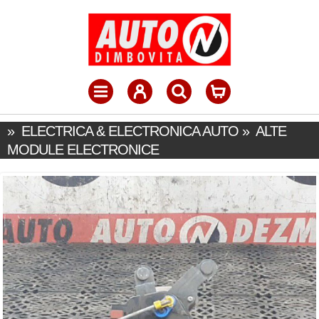
»
ELECTRICA & ELECTRONICA AUTO
»
ALTE
MODULE ELECTRONICE