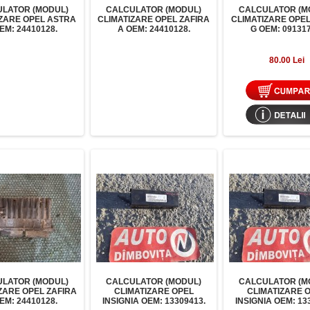
LATOR (MODUL)
CALCULATOR (MODUL)
CALCULATOR (M
IZARE OPEL ASTRA
CLIMATIZARE OPEL ZAFIRA
CLIMATIZARE OPE
EM: 24410128.
A OEM: 24410128.
G OEM: 091317
80.00 Lei
LATOR (MODUL)
CALCULATOR (MODUL)
CALCULATOR (M
ZARE OPEL ZAFIRA
CLIMATIZARE OPEL
CLIMATIZARE 
EM: 24410128.
INSIGNIA OEM: 13309413.
INSIGNIA OEM: 13