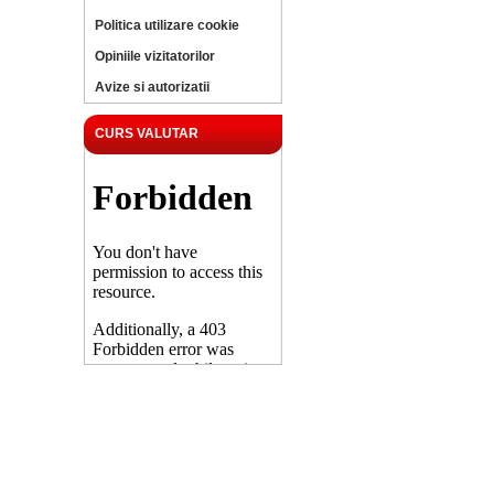
Politica utilizare cookie
Opiniile vizitatorilor
Avize si autorizatii
CURS VALUTAR