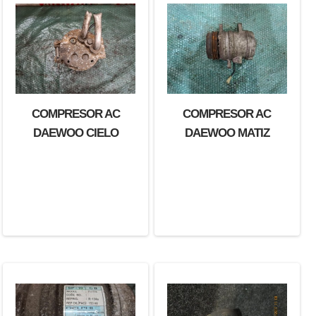
COMPRESOR AC
COMPRESOR AC
DAEWOO CIELO
DAEWOO MATIZ