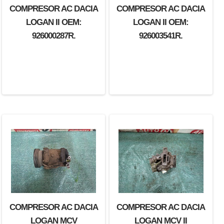
COMPRESOR AC DACIA
COMPRESOR AC DACIA
LOGAN II OEM:
LOGAN II OEM:
926000287R.
926003541R.
COMPRESOR AC DACIA
COMPRESOR AC DACIA
LOGAN MCV
LOGAN MCV II