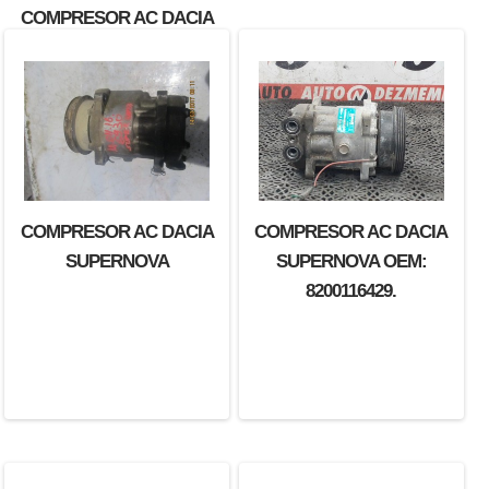
COMPRESOR AC DACIA
SANDERO STEPWAY
COMPRESOR AC DACIA
COMPRESOR AC DACIA
SUPERNOVA
SUPERNOVA OEM:
8200116429.