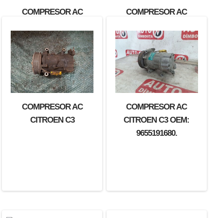
COMPRESOR AC
COMPRESOR AC
CITROEN C1
CITROEN C3
COMPRESOR AC
COMPRESOR AC
CITROEN C3
CITROEN C3 OEM:
9655191680.