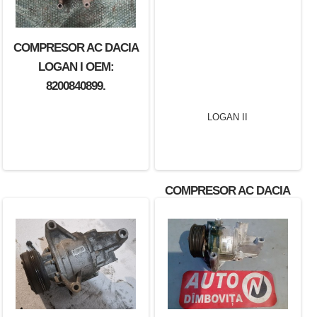
COMPRESOR AC DACIA
LOGAN I OEM:
8200840899.
COMPRESOR AC DACIA
LOGAN II