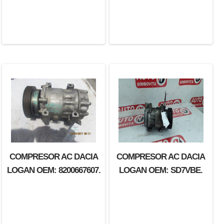
COMPRESOR AC DACIA
COMPRESOR AC DACIA
LOGAN OEM: 8200667607.
LOGAN OEM: SD7VBE.