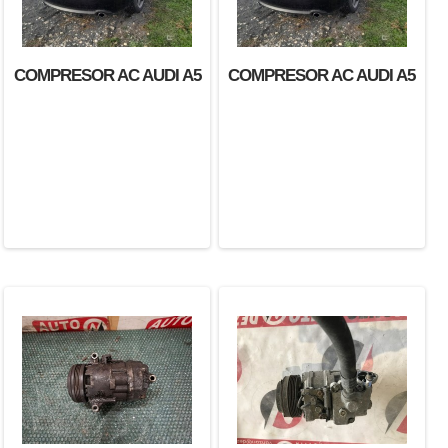
COMPRESOR AC AUDI A5
COMPRESOR AC AUDI A5