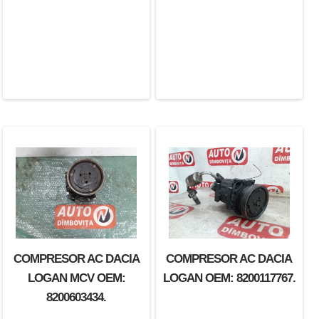
COMPRESOR AC DACIA
COMPRESOR AC DACIA
LOGAN MCV OEM:
LOGAN OEM: 8200117767.
8200603434.