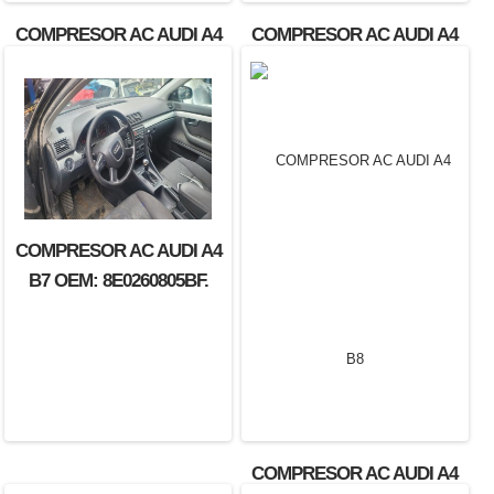
COMPRESOR AC AUDI A4
COMPRESOR AC AUDI A4
B6
B7
COMPRESOR AC AUDI A4
B7 OEM: 8E0260805BF.
COMPRESOR AC AUDI A4