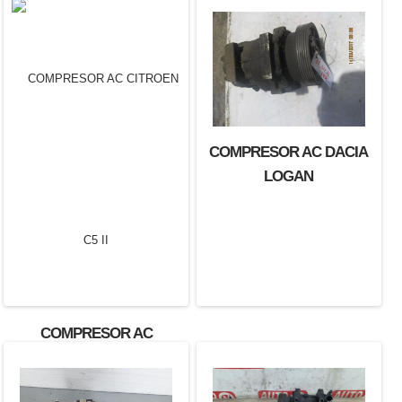
COMPRESOR AC DACIA
LOGAN
COMPRESOR AC
CITROEN C5 II