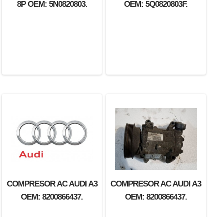
8P OEM: 5N0820803.
OEM: 5Q0820803F.
COMPRESOR AC AUDI A3
COMPRESOR AC AUDI A3
OEM: 8200866437.
OEM: 8200866437.