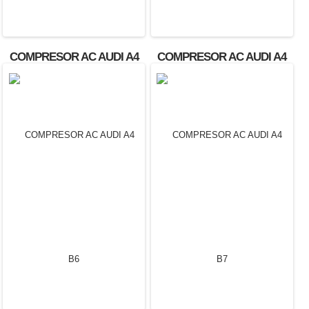
COMPRESOR AC AUDI A4
COMPRESOR AC AUDI A4
B5
B6