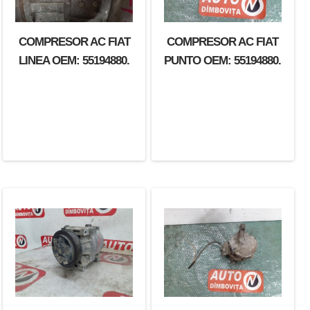
COMPRESOR AC FIAT
COMPRESOR AC FIAT
LINEA OEM: 55194880.
PUNTO OEM: 55194880.