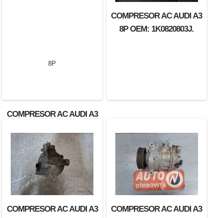
COMPRESOR AC AUDI A3
8P OEM: 1K0820803J.
COMPRESOR AC AUDI A3
8P
COMPRESOR AC AUDI A3
COMPRESOR AC AUDI A3