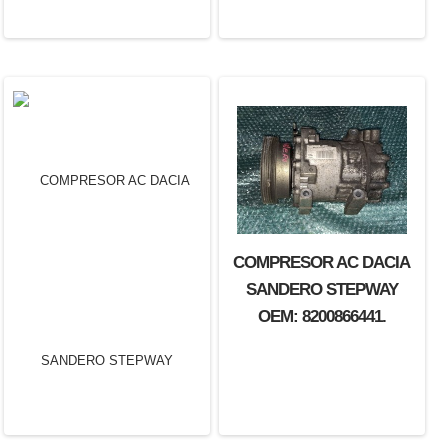
COMPRESOR AC DACIA
SANDERO STEPWAY
OEM: 8200866441.