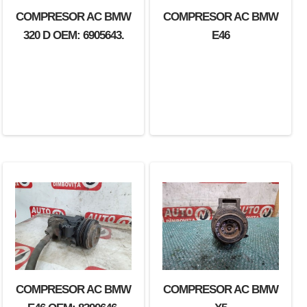
COMPRESOR AC BMW
COMPRESOR AC BMW
320 D OEM: 6905643.
E46
COMPRESOR AC BMW
COMPRESOR AC BMW