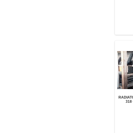
RADIAT
318