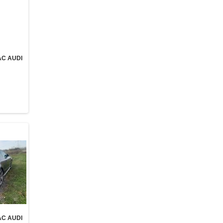
AC AUDI
AC AUDI