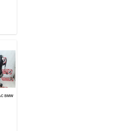
AC BMW