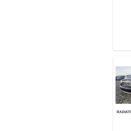
RADIAT