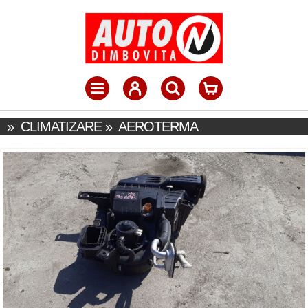
»
CLIMATIZARE
»
AEROTERMA