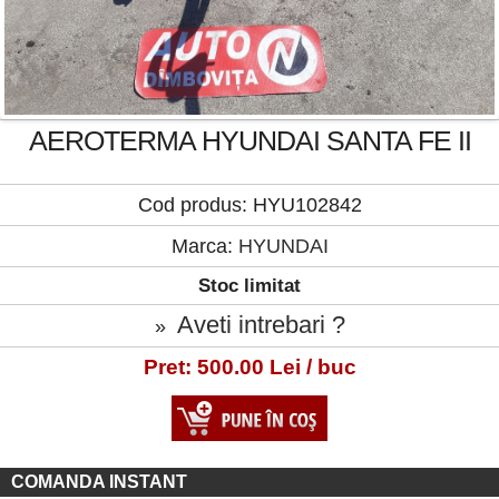
AEROTERMA HYUNDAI SANTA FE II
Cod produs: HYU102842
Marca:
HYUNDAI
Stoc limitat
Aveti intrebari ?
»
Pret: 500.00 Lei / buc
COMANDA INSTANT