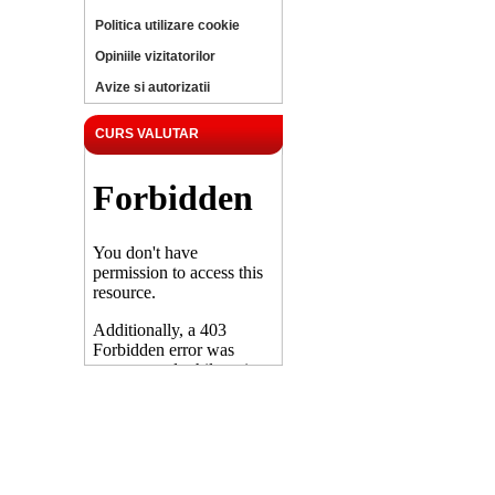
Politica utilizare cookie
Opiniile vizitatorilor
Avize si autorizatii
CURS VALUTAR