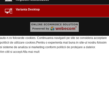
Varianta Desktop
auto-n.ro foloseste cookies. Continuarea navigarii pe site se considera acceptare
politicii de utilizare cookies
.Pentru o experienta mai buna in site-ul nostru folosim
si sisteme de analiza si marketing conform
politicii de protejare a datelor
.
Am citit si accept
Afla mai mult