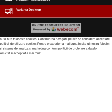
Varianta Desktop
auto-n.ro foloseste cookies. Continuarea navigarii pe site se considera acceptare
politicii de utilizare cookies
.Pentru o experienta mai buna in site-ul nostru folosim
si sisteme de analiza si marketing conform
politicii de protejare a datelor
.
Am citit si accept
Afla mai mult