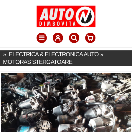
»
ELECTRICA & ELECTRONICA AUTO
»
MOTORAS STERGATOARE