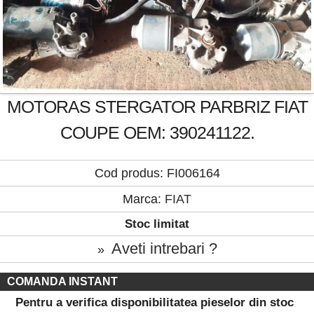
MOTORAS STERGATOR PARBRIZ FIAT
COUPE OEM: 390241122.
Cod produs: FI006164
Marca:
FIAT
Stoc limitat
Aveti intrebari ?
»
COMANDA INSTANT
Pentru a verifica disponibilitatea pieselor din stoc