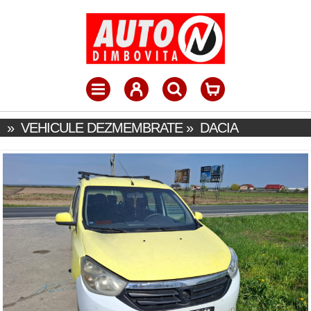
»
VEHICULE DEZMEMBRATE
»
DACIA