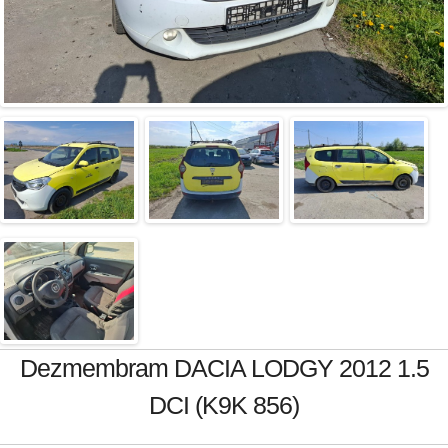
Dezmembram DACIA LODGY 2012 1.5
DCI (K9K 856)