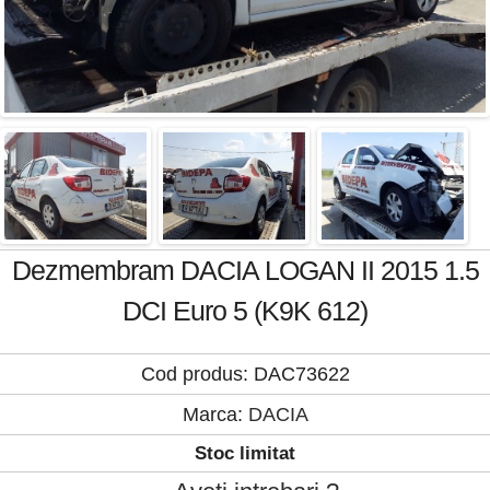
Dezmembram DACIA LOGAN II 2015 1.5
DCI Euro 5 (K9K 612)
Cod produs: DAC73622
Marca:
DACIA
Stoc limitat