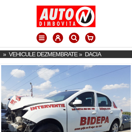
»
VEHICULE DEZMEMBRATE
»
DACIA