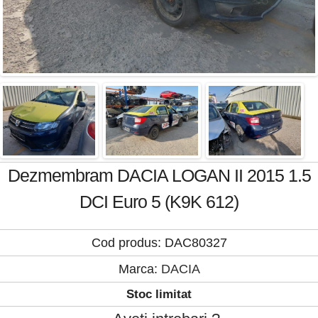
Dezmembram DACIA LOGAN II 2015 1.5
DCI Euro 5 (K9K 612)
Cod produs: DAC80327
Marca:
DACIA
Stoc limitat