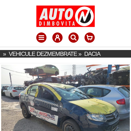
»
VEHICULE DEZMEMBRATE
»
DACIA