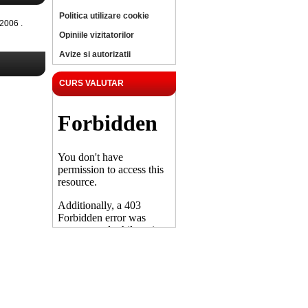
Politica utilizare cookie
2006 .
Opiniile vizitatorilor
Avize si autorizatii
CURS VALUTAR