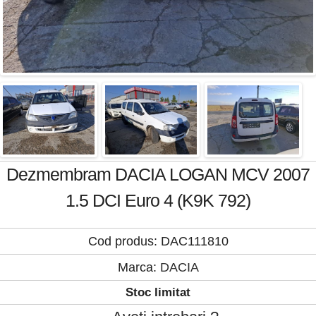
Dezmembram DACIA LOGAN MCV 2007
1.5 DCI Euro 4 (K9K 792)
Cod produs: DAC111810
Marca:
DACIA
Stoc limitat