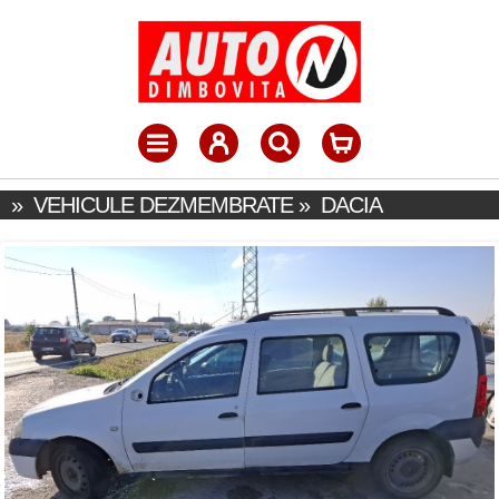
»
VEHICULE DEZMEMBRATE
»
DACIA