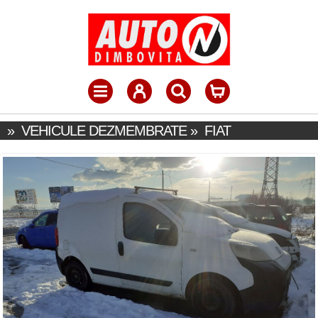
»
VEHICULE DEZMEMBRATE
»
FIAT