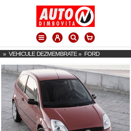
»
VEHICULE DEZMEMBRATE
»
FORD