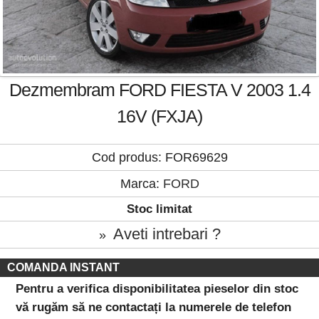
Dezmembram FORD FIESTA V 2003 1.4
16V (FXJA)
Cod produs: FOR69629
Marca:
FORD
Stoc limitat
Aveti intrebari ?
»
COMANDA INSTANT
Pentru a verifica disponibilitatea pieselor din stoc
vă rugăm să ne contactați la numerele de telefon