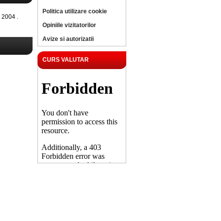
Politica utilizare cookie
 2004 .
Opiniile vizitatorilor
Avize si autorizatii
CURS VALUTAR