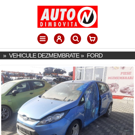
»
VEHICULE DEZMEMBRATE
»
FORD