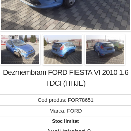
Dezmembram FORD FIESTA VI 2010 1.6
TDCI (HHJE)
Cod produs: FOR78651
Marca:
FORD
Stoc limitat