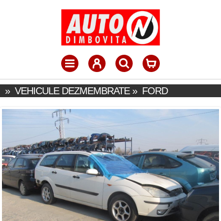
»
VEHICULE DEZMEMBRATE
»
FORD