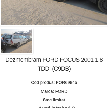
Dezmembram FORD FOCUS 2001 1.8
TDDI (C9DB)
Cod produs: FOR69845
Marca:
FORD
Stoc limitat