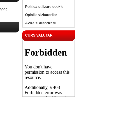
Politica utilizare cookie
2002 .
Opiniile vizitatorilor
Avize si autorizatii
CURS VALUTAR