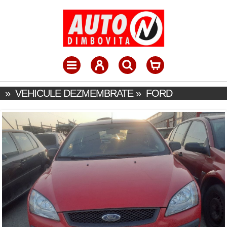
»
VEHICULE DEZMEMBRATE
»
FORD