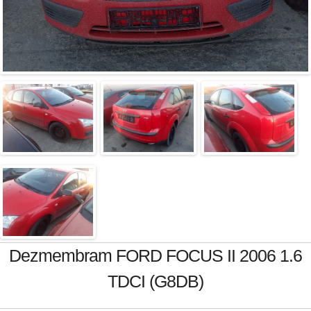
Dezmembram FORD FOCUS II 2006 1.6
TDCI (G8DB)