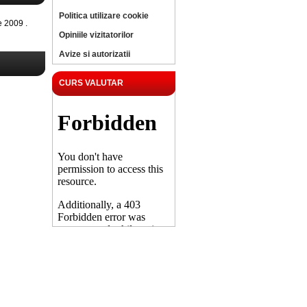
Politica utilizare cookie
 2009 .
Opiniile vizitatorilor
Avize si autorizatii
CURS VALUTAR