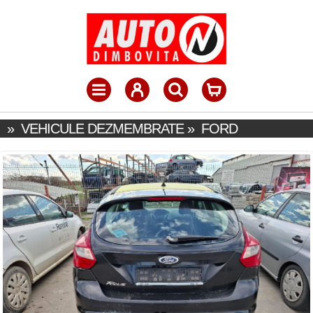
»
VEHICULE DEZMEMBRATE
»
FORD