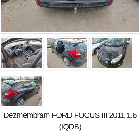
Dezmembram FORD FOCUS III 2011 1.6
(IQDB)