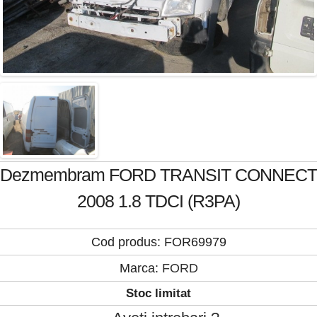
Dezmembram FORD TRANSIT CONNECT
2008 1.8 TDCI (R3PA)
Cod produs: FOR69979
Marca:
FORD
Stoc limitat