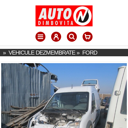
»
VEHICULE DEZMEMBRATE
»
FORD