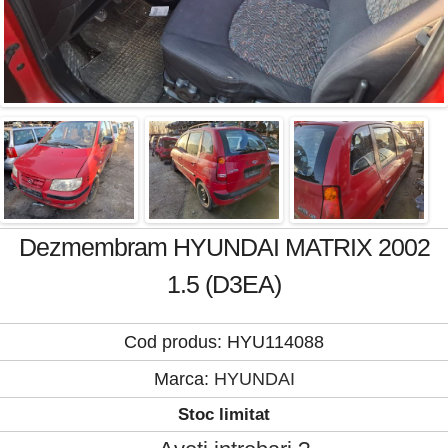
Dezmembram HYUNDAI MATRIX 2002
1.5 (D3EA)
Cod produs: HYU114088
Marca:
HYUNDAI
Stoc limitat